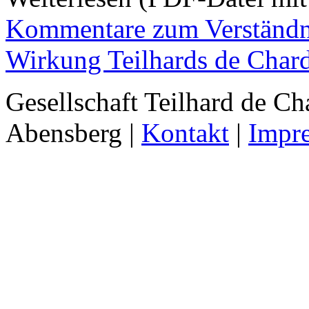
Kommentare zum Verständn
Wirkung Teilhards de Char
Gesellschaft Teilhard de Ch
Abensberg |
Kontakt
|
Impr