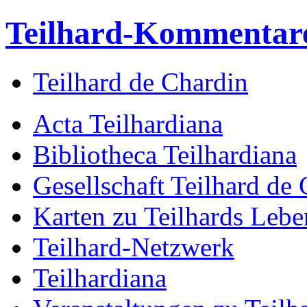
Teilhard-Kommentar
Teilhard de Chardin
Acta Teilhardiana
Bibliotheca Teilhardiana
Gesellschaft Teilhard de
Karten zu Teilhards Lebe
Teilhard-Netzwerk
Teilhardiana