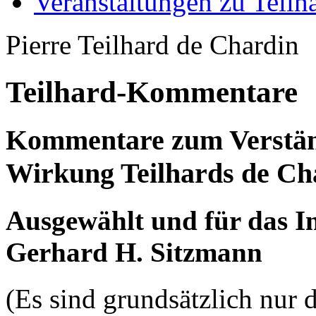
Veranstaltungen zu Teilh
Pierre Teilhard de Chardin
Teilhard-Kommentare
Kommentare zum Verstän
Wirkung Teilhards de Ch
Ausgewählt und für das I
Gerhard H. Sitzmann
(Es sind grundsätzlich nur 